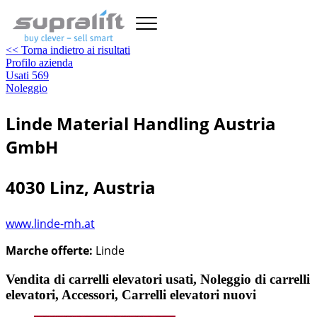
<< Torna indietro ai risultati
Profilo azienda
Usati
569
Noleggio
Linde Material Handling Austria
GmbH
4030 Linz, Austria
www.linde-mh.at
Marche offerte:
Linde
Vendita di carrelli elevatori usati, Noleggio di carrelli
elevatori, Accessori, Carrelli elevatori nuovi