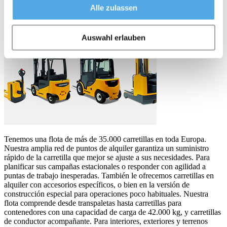
Alle zulassen
Carretillas de alquiler muy cerca de usted
Auswahl erlauben
Tenemos una flota de más de 35.000 carretillas en toda Europa.
Nuestra amplia red de puntos de alquiler garantiza un suministro
rápido de la carretilla que mejor se ajuste a sus necesidades. Para
planificar sus campañas estacionales o responder con agilidad a
puntas de trabajo inesperadas. También le ofrecemos carretillas en
alquiler con accesorios específicos, o bien en la versión de
construcción especial para operaciones poco habituales. Nuestra
flota comprende desde transpaletas hasta carretillas para
contenedores con una capacidad de carga de 42.000 kg, y carretillas
de conductor acompañante. Para interiores, exteriores y terrenos