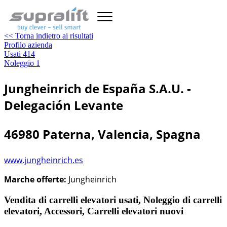
<< Torna indietro ai risultati
Profilo azienda
Usati
414
Noleggio
1
Jungheinrich de España S.A.U. -
Delegación Levante
46980 Paterna, Valencia, Spagna
www.jungheinrich.es
Marche offerte:
Jungheinrich
Vendita di carrelli elevatori usati, Noleggio di carrelli
elevatori, Accessori, Carrelli elevatori nuovi