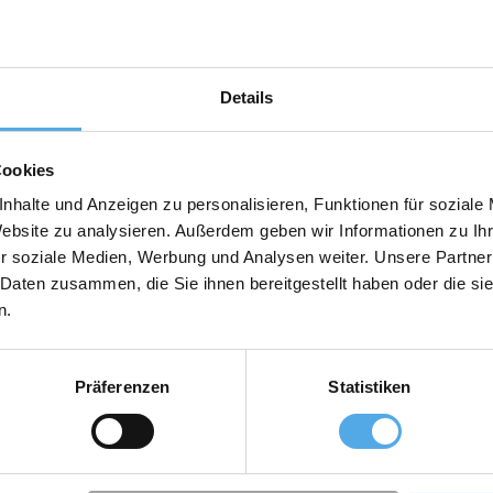
Details
elevatori, Accessori
Cookies
nhalte und Anzeigen zu personalisieren, Funktionen für soziale
Website zu analysieren. Außerdem geben wir Informationen zu I
r soziale Medien, Werbung und Analysen weiter. Unsere Partner
 Daten zusammen, die Sie ihnen bereitgestellt haben oder die s
n.
Präferenzen
Statistiken