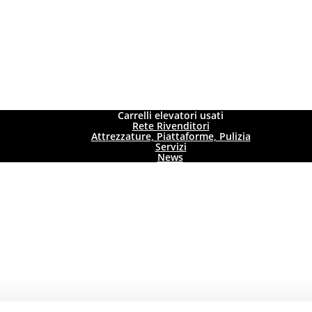
Carrelli elevatori usati
Rete Rivenditori
Attrezzature, Piattaforme, Pulizia
Servizi
News