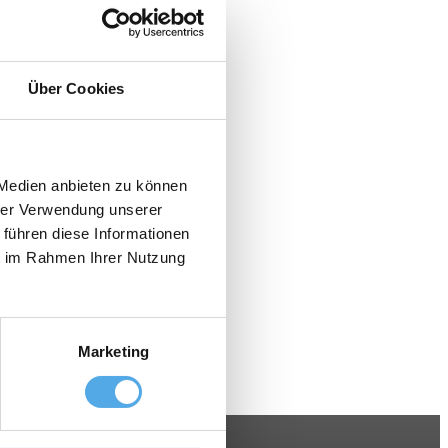
Über Cookies
 Medien anbieten zu können
hrer Verwendung unserer
 führen diese Informationen
ie im Rahmen Ihrer Nutzung
Marketing