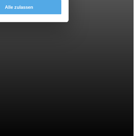
Alle zulassen