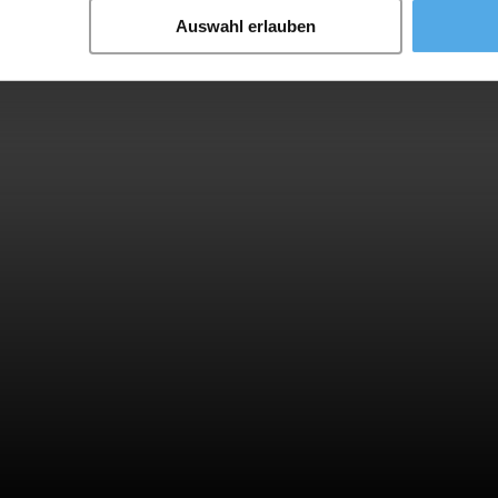
Auswahl erlauben