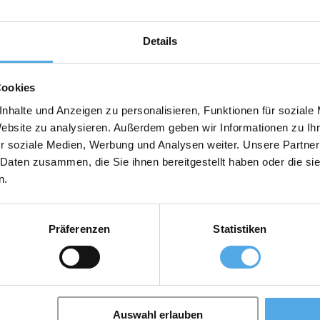
elevatori, Accessori
Details
Cookies
nhalte und Anzeigen zu personalisieren, Funktionen für soziale
Website zu analysieren. Außerdem geben wir Informationen zu I
r soziale Medien, Werbung und Analysen weiter. Unsere Partner
 Daten zusammen, die Sie ihnen bereitgestellt haben oder die s
n.
Präferenzen
Statistiken
Auswahl erlauben