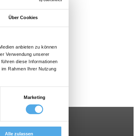
Über Cookies
 Medien anbieten zu können
hrer Verwendung unserer
 führen diese Informationen
ie im Rahmen Ihrer Nutzung
Marketing
Alle zulassen