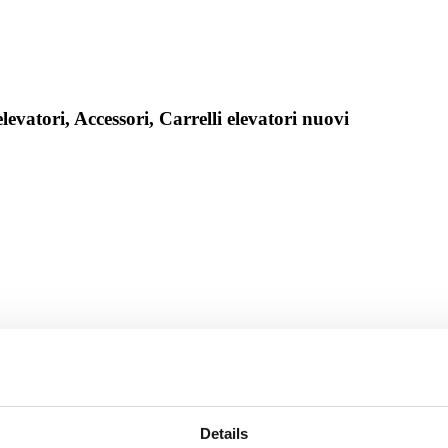
 elevatori, Accessori, Carrelli elevatori nuovi
Details