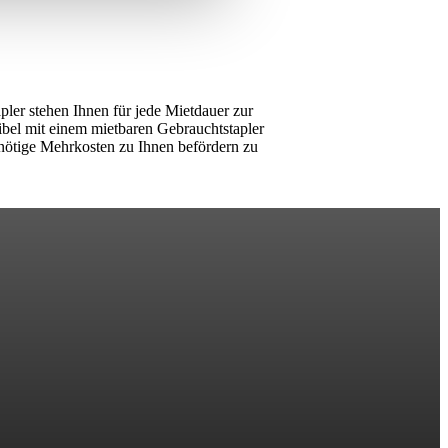
apler stehen Ihnen für jede Mietdauer zur
bel mit einem mietbaren Gebrauchtstapler
nnötige Mehrkosten zu Ihnen befördern zu