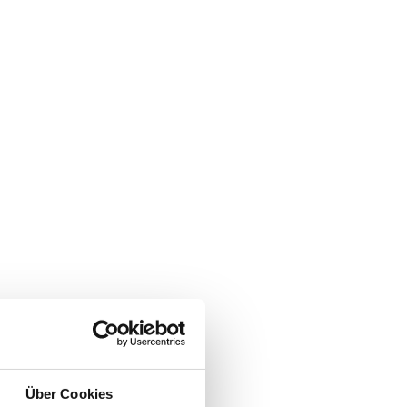
Über Cookies