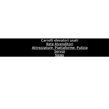
Carrelli elevatori usati
Rete Rivenditori
Attrezzature, Piattaforme, Pulizia
Servizi
News