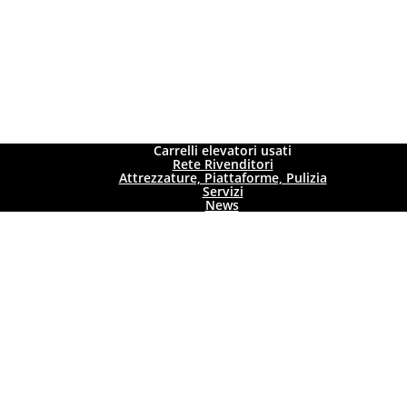
Carrelli elevatori usati
Rete Rivenditori
Attrezzature, Piattaforme, Pulizia
Servizi
News