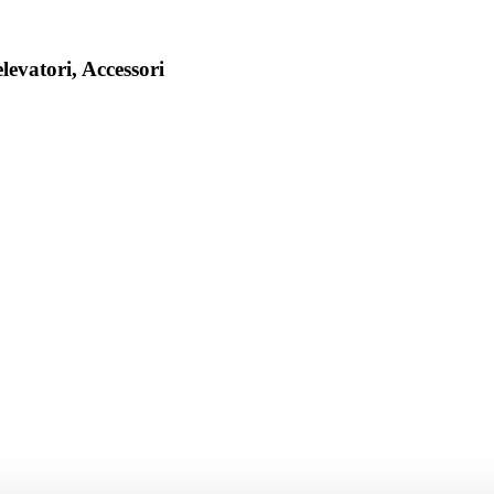
elevatori, Accessori