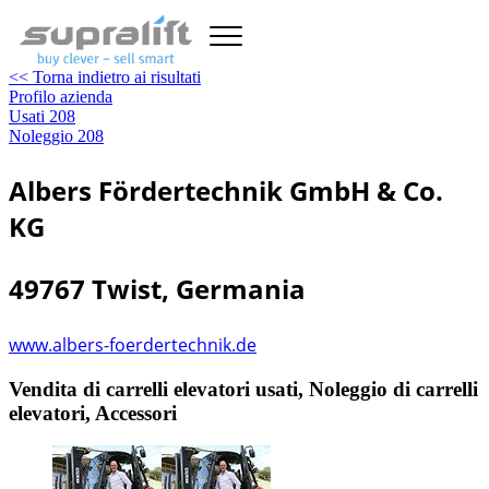
<< Torna indietro ai risultati
Profilo azienda
Usati
208
Noleggio
208
Albers Fördertechnik GmbH & Co.
KG
49767 Twist, Germania
www.albers-foerdertechnik.de
Vendita di carrelli elevatori usati, Noleggio di carrelli
elevatori, Accessori