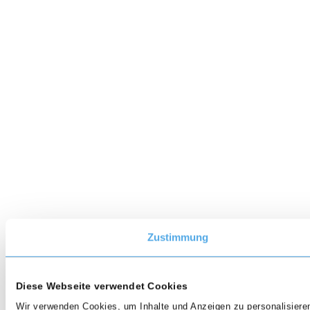
Zustimmung
Diese Webseite verwendet Cookies
Wir verwenden Cookies, um Inhalte und Anzeigen zu personalisieren