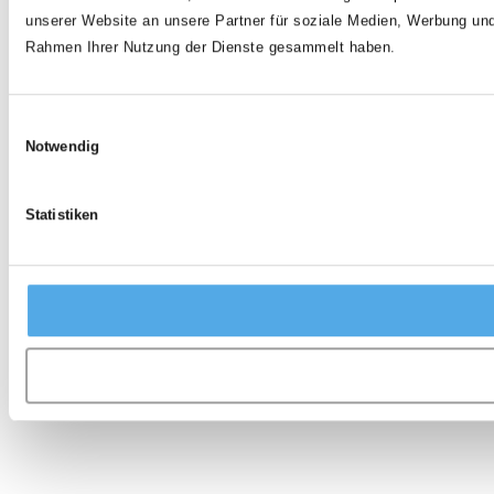
unserer Website an unsere Partner für soziale Medien, Werbung und
Rahmen Ihrer Nutzung der Dienste gesammelt haben.
Einwilligungsauswahl
Notwendig
Statistiken