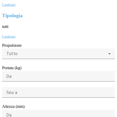
Cambiare
Tipologia
tutti
Cambiare
Propulsione
Tutto
Portata (kg)
Da
fino a
Altezza (mm)
Da