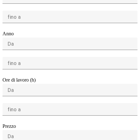
fino a
Anno
Da
fino a
Ore di lavoro (h)
Da
fino a
Prezzo
Da