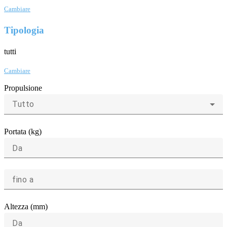
Cambiare
Tipologia
tutti
Cambiare
Propulsione
Tutto
Portata (kg)
Da
fino a
Altezza (mm)
Da