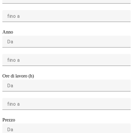
fino a
Anno
Da
fino a
Ore di lavoro (h)
Da
fino a
Prezzo
Da