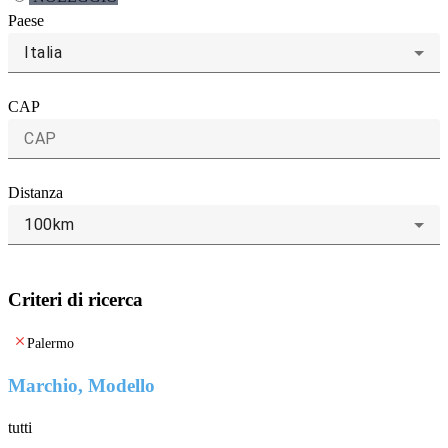
Paese
Italia
CAP
Distanza
100km
Criteri di ricerca
clear
Palermo
Marchio, Modello
tutti