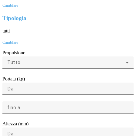
Cambiare
Tipologia
tutti
Cambiare
Propulsione
Tutto
Portata (kg)
Da
fino a
Altezza (mm)
Da