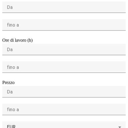
Da
fino a
Ore di lavoro (h)
Da
fino a
Prezzo
Da
fino a
EUR