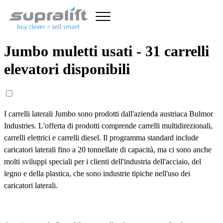
Jumbo muletti usati - 31 carrelli
elevatori disponibili
I carrelli laterali Jumbo sono prodotti dall'azienda austriaca Bulmor
Industries. L'offerta di prodotti comprende carrelli multidirezionali,
carrelli elettrici e carrelli diesel. Il programma standard include
caricatori laterali fino a 20 tonnellate di capacità, ma ci sono anche
molti sviluppi speciali per i clienti dell'industria dell'acciaio, del
legno e della plastica, che sono industrie tipiche nell'uso dei
caricatori laterali.