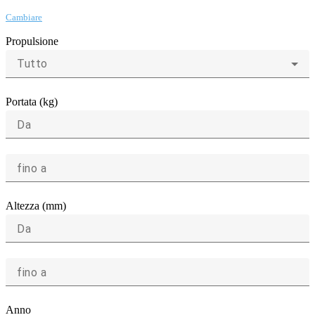
Cambiare
Propulsione
Tutto
Portata (kg)
Da
fino a
Altezza (mm)
Da
fino a
Anno