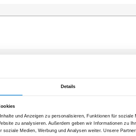
Details
Cookies
nhalte und Anzeigen zu personalisieren, Funktionen für soziale
Website zu analysieren. Außerdem geben wir Informationen zu I
r soziale Medien, Werbung und Analysen weiter. Unsere Partner