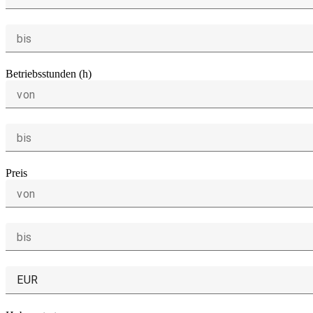
bis
Betriebsstunden (h)
von
bis
Preis
von
bis
EUR