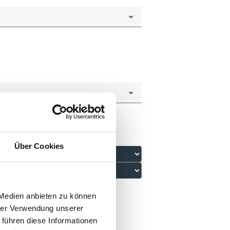
Über Cookies
 Medien anbieten zu können
hrer Verwendung unserer
 führen diese Informationen