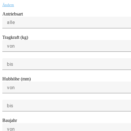
Ändern
Antriebsart
alle
Tragkraft (kg)
von
bis
Hubhöhe (mm)
von
bis
Baujahr
von