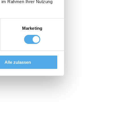
ie im Rahmen Ihrer Nutzung
Marketing
Alle zulassen