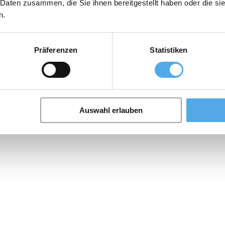
 Daten zusammen, die Sie ihnen bereitgestellt haben oder die s
n.
Präferenzen
Statistiken
Auswahl erlauben