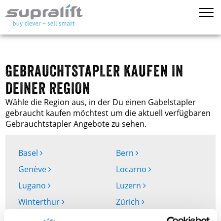
GEBRAUCHTSTAPLER KAUFEN IN
DEINER REGION
Wähle die Region aus, in der Du einen Gabelstapler
gebraucht kaufen möchtest um die aktuell verfügbaren
Gebrauchtstapler Angebote zu sehen.
Basel
Bern
Genève
Locarno
Lugano
Luzern
Winterthur
Zürich