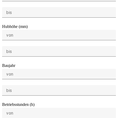
bis
Hubhöhe (mm)
von
bis
Baujahr
von
bis
Betriebsstunden (h)
von