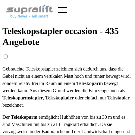
Teleskopstapler occasion - 435
Angebote
Gebrauchte Teleskopstapler zeichnen sich dadurch aus, dass die
Gabel nicht an einem vertikalen Mast hoch und runter bewegt wird,
sondern relativ frei im Raum an einem
Teleskoparm
bewegt
werden kann. Aus diesem Grund werden die Fahrzeuge auch als
Teleskoparmstapler
,
Teleskoplader
oder einfach nur
Telestapler
bezeichnet.
Der
Teleskoparm
ermöglicht Hubhöhen von bis zu 30 m und es
sind Maschinen mit bis zu 21 t Tragkraft erhältlich. Da sie
vorzugsweise in der Baubranche und der Landwirtschaft eingesetzt