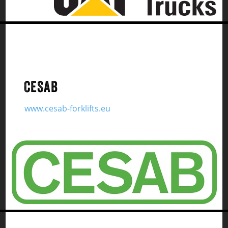
CESAB
www.cesab-forklifts.eu