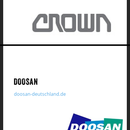
DOOSAN
doosan-deutschland.de