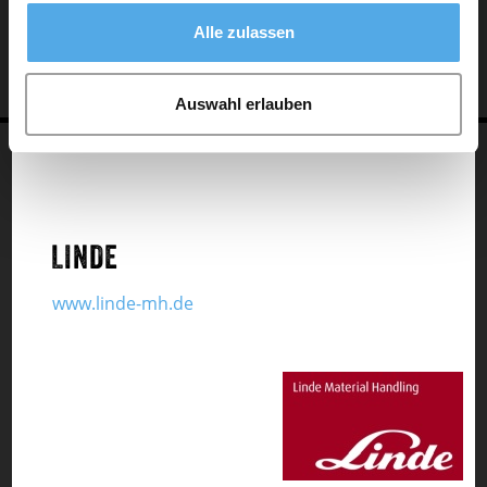
Alle zulassen
Auswahl erlauben
LINDE
www.linde-mh.de