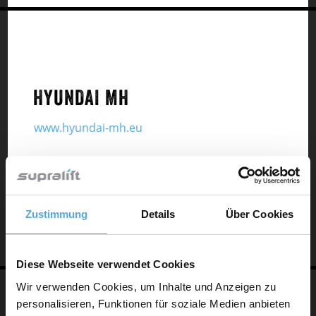
HYUNDAI MH
www.hyundai-mh.eu
Zustimmung
Details
Über Cookies
Diese Webseite verwendet Cookies
Wir verwenden Cookies, um Inhalte und Anzeigen zu
personalisieren, Funktionen für soziale Medien anbieten