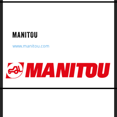
MANITOU
www.manitou.com