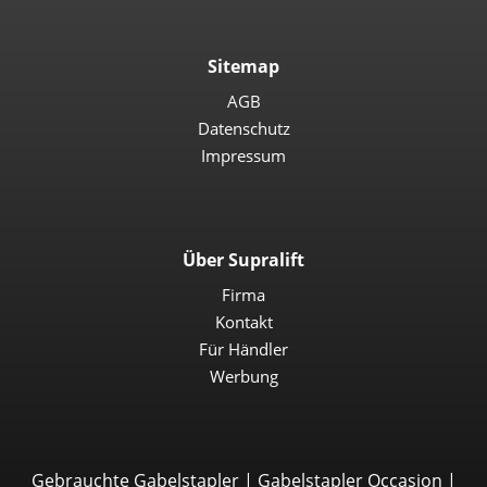
Sitemap
AGB
Datenschutz
Impressum
Über Supralift
Firma
Kontakt
Für Händler
Werbung
Gebrauchte Gabelstapler
|
Gabelstapler Occasion
|