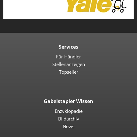
Services
Für Händler
Stellenanzeigen
Topseller
Gabelstapler Wissen
Enzyklopädie
Bildarchiv
News