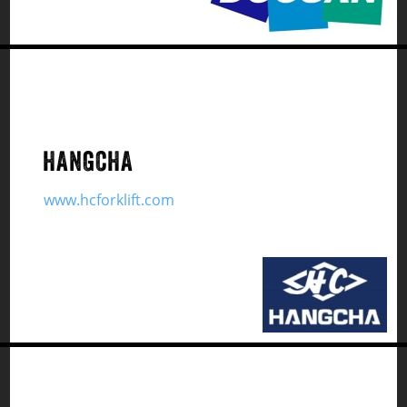
HANGCHA
www.hcforklift.com