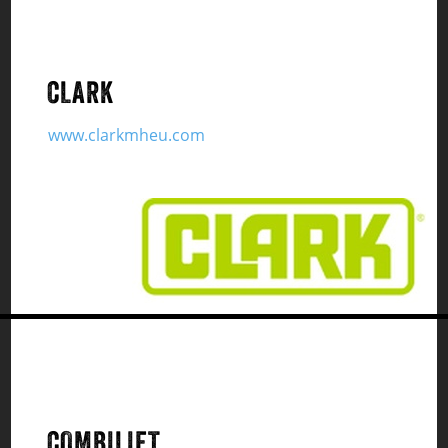
CLARK
www.clarkmheu.com
COMBILIFT