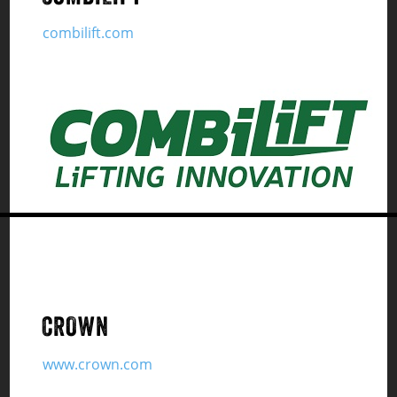
combilift.com
CROWN
www.crown.com