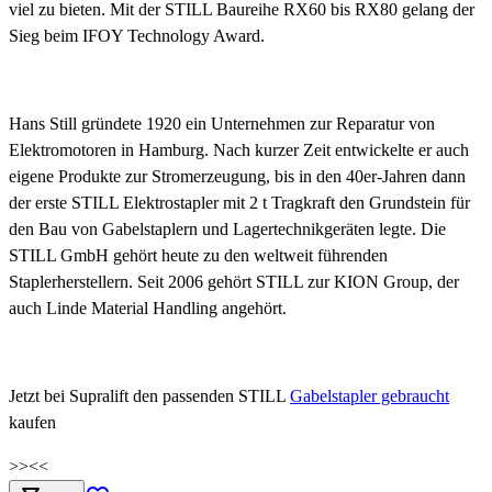
viel zu bieten. Mit der STILL Baureihe RX60 bis RX80 gelang der
Sieg beim IFOY Technology Award.
Hans Still gründete 1920 ein Unternehmen zur Reparatur von
Elektromotoren in Hamburg. Nach kurzer Zeit entwickelte er auch
eigene Produkte zur Stromerzeugung, bis in den 40er-Jahren dann
der erste STILL Elektrostapler mit 2 t Tragkraft den Grundstein für
den Bau von Gabelstaplern und Lagertechnikgeräten legte. Die
STILL GmbH gehört heute zu den weltweit führenden
Staplerherstellern. Seit 2006 gehört STILL zur KION Group, der
auch Linde Material Handling angehört.
Jetzt bei Supralift den passenden STILL
Gabelstapler gebraucht
kaufen
>>
<<