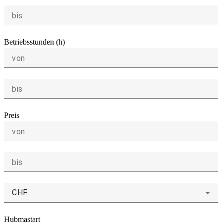
bis
Betriebsstunden (h)
von
bis
Preis
von
bis
CHF
Hubmastart