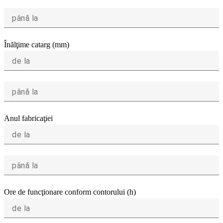
până la
Înălţime catarg (mm)
de la
până la
Anul fabricaţiei
de la
până la
Ore de funcţionare conform contorului (h)
de la