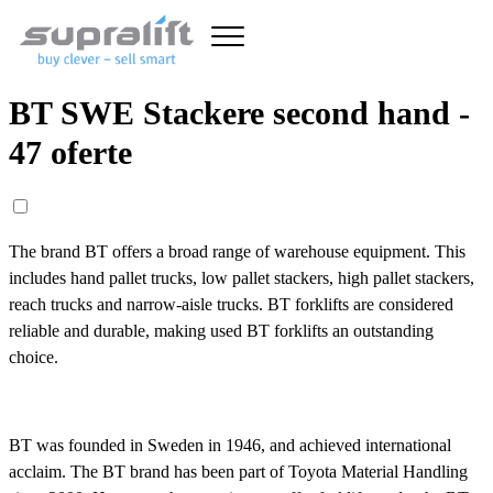
BT SWE Stackere second hand -
47 oferte
The brand BT offers a broad range of warehouse equipment. This
includes hand pallet trucks, low pallet stackers, high pallet stackers,
reach trucks and narrow-aisle trucks. BT forklifts are considered
reliable and durable, making used BT forklifts an outstanding
choice.
BT was founded in Sweden in 1946, and achieved international
acclaim. The BT brand has been part of Toyota Material Handling