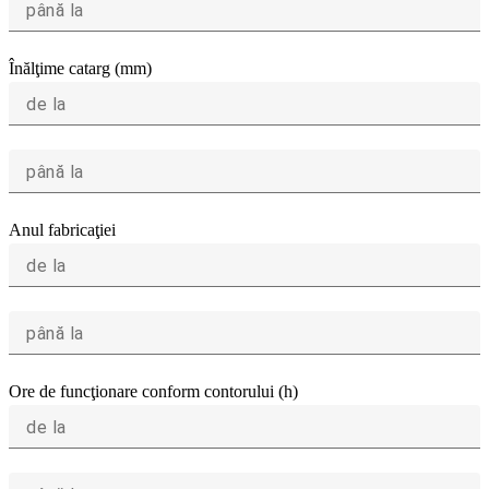
până la
Înălţime catarg (mm)
de la
până la
Anul fabricaţiei
de la
până la
Ore de funcţionare conform contorului (h)
de la