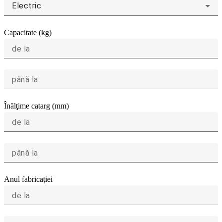
Electric
Capacitate (kg)
de la
până la
Înălţime catarg (mm)
de la
până la
Anul fabricaţiei
de la