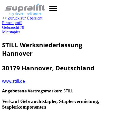
<< Zurück zur Übersicht
Firmenprofil
Gebraucht
79
Mietstapler
STILL Werksniederlassung
Hannover
30179 Hannover, Deutschland
www.still.de
Angebotene Vertragsmarken:
STILL
Verkauf Gebrauchtstapler, Staplervermietung,
Staplerkomponenten