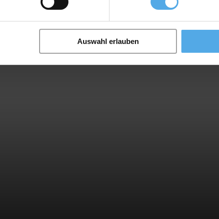
Auswahl erlauben