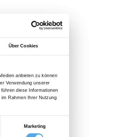
Über Cookies
 Medien anbieten zu können
hrer Verwendung unserer
 führen diese Informationen
ie im Rahmen Ihrer Nutzung
Marketing