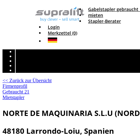
Gabelstapler gebraucht
mieten
Stapler-Berater
Login
Merkzettel (0)
<< Zurück zur Übersicht
Firmenprofil
Gebraucht
21
Mietstapler
NORTE DE MAQUINARIA S.L.U (NOR
48180 Larrondo-Loiu, Spanien