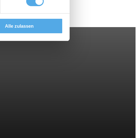
Alle zulassen