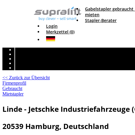
Gabelstapler gebraucht
mieten
Stapler-Berater
Login
Merkzettel (0)
<< Zurück zur Übersicht
Firmenprofil
Gebraucht
Mietstapler
Linde - Jetschke Industriefahrzeuge 
20539 Hamburg, Deutschland