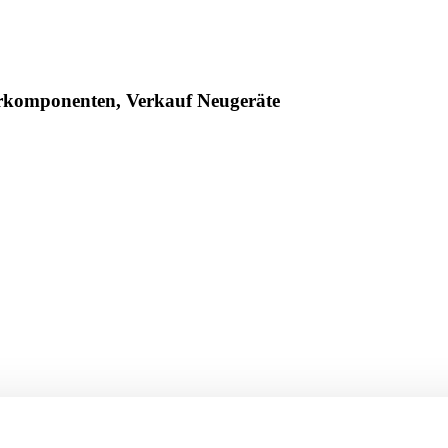
erkomponenten, Verkauf Neugeräte