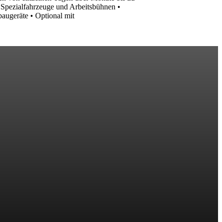
, Spezialfahrzeuge und Arbeitsbühnen •
augeräte • Optional mit