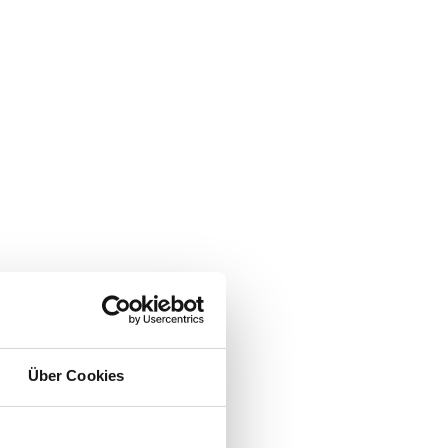
Über Cookies