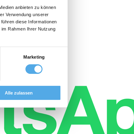
 Medien anbieten zu können
hrer Verwendung unserer
 führen diese Informationen
ie im Rahmen Ihrer Nutzung
Marketing
Alle zulassen