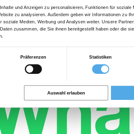
nhalte und Anzeigen zu personalisieren, Funktionen für soziale
Website zu analysieren. Außerdem geben wir Informationen zu I
r soziale Medien, Werbung und Analysen weiter. Unsere Partner
 Daten zusammen, die Sie ihnen bereitgestellt haben oder die s
kçe
n.
Präferenzen
Statistiken
Auswahl erlauben