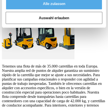
Alle zulassen
Carretillas de alquiler muy cerca de usted
Auswahl erlauben
Tenemos una flota de más de 35.000 carretillas en toda Europa.
Nuestra amplia red de puntos de alquiler garantiza un suministro
rápido de la carretilla que mejor se ajuste a sus necesidades. Para
planificar sus campañas estacionales o responder con agilidad a
puntas de trabajo inesperadas. También le ofrecemos carretillas en
alquiler con accesorios específicos, o bien en la versión de
construcción especial para operaciones poco habituales. Nuestra
flota comprende desde transpaletas hasta carretillas para
contenedores con una capacidad de carga de 42.000 kg, y carretillas
de conductor acompañante. Para interiores, exteriores y terrenos