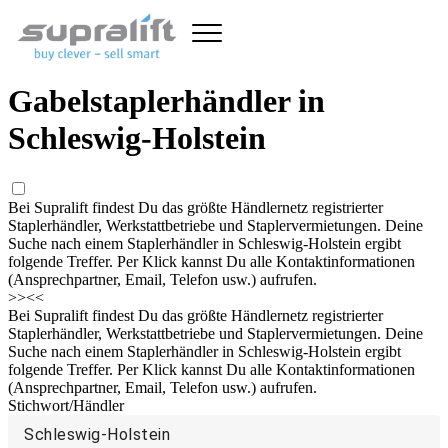
Gabelstaplerhändler in
Schleswig-Holstein
Bei Supralift findest Du das größte Händlernetz registrierter
Staplerhändler, Werkstattbetriebe und Staplervermietungen. Deine
Suche nach einem Staplerhändler in Schleswig-Holstein ergibt
folgende Treffer. Per Klick kannst Du alle Kontaktinformationen
(Ansprechpartner, Email, Telefon usw.) aufrufen.
>>
<<
Bei Supralift findest Du das größte Händlernetz registrierter
Staplerhändler, Werkstattbetriebe und Staplervermietungen. Deine
Suche nach einem Staplerhändler in Schleswig-Holstein ergibt
folgende Treffer. Per Klick kannst Du alle Kontaktinformationen
(Ansprechpartner, Email, Telefon usw.) aufrufen.
Stichwort/Händler