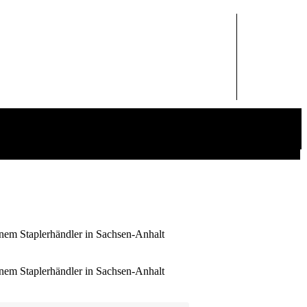
einem Staplerhändler in Sachsen-Anhalt
einem Staplerhändler in Sachsen-Anhalt