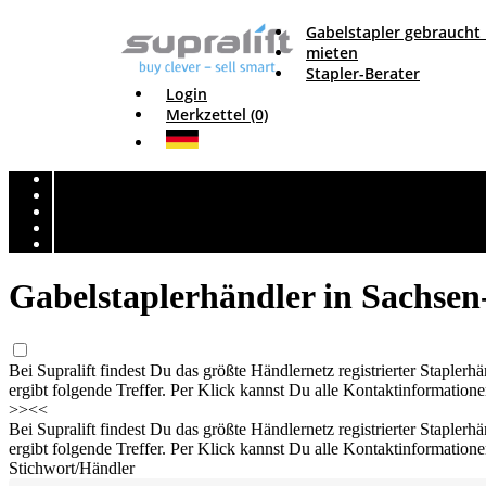
Gabelstapler gebraucht
mieten
Stapler-Berater
Login
Merkzettel (0)
Gabelstaplerhändler in Sachsen
Bei Supralift findest Du das größte Händlernetz registrierter Staple
ergibt folgende Treffer. Per Klick kannst Du alle Kontaktinformation
>>
<<
Bei Supralift findest Du das größte Händlernetz registrierter Staple
ergibt folgende Treffer. Per Klick kannst Du alle Kontaktinformation
Stichwort/Händler