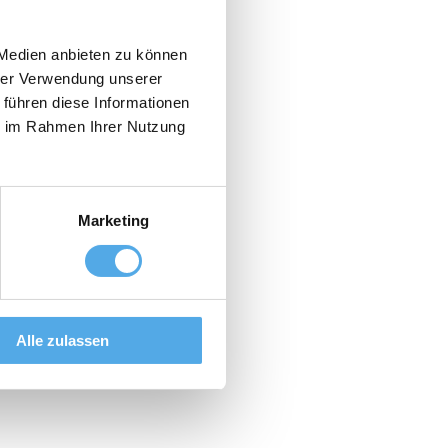
 Medien anbieten zu können
hrer Verwendung unserer
 führen diese Informationen
ie im Rahmen Ihrer Nutzung
Marketing
Alle zulassen