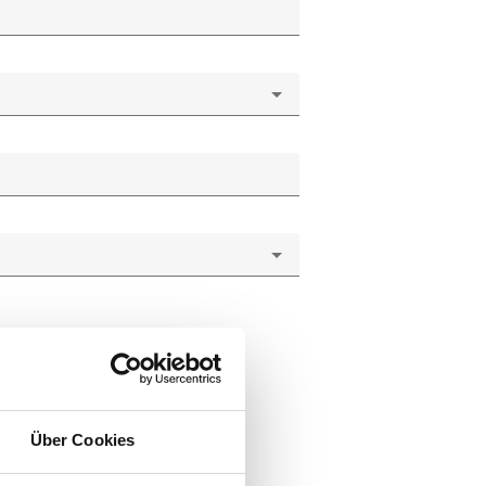
Über Cookies