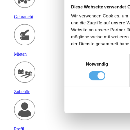
Diese Webseite verwendet 
Wir verwenden Cookies, um I
Gebraucht
und die Zugriffe auf unsere 
Website an unsere Partner fü
möglicherweise mit weiteren
der Dienste gesammelt habe
Mieten
Einwilligungsauswahl
Notwendig
Zubehör
Profil