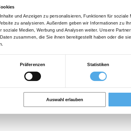
Cookies
nhalte und Anzeigen zu personalisieren, Funktionen für soziale
Website zu analysieren. Außerdem geben wir Informationen zu I
r soziale Medien, Werbung und Analysen weiter. Unsere Partner
 Daten zusammen, die Sie ihnen bereitgestellt haben oder die s
n.
Präferenzen
Statistiken
Auswahl erlauben