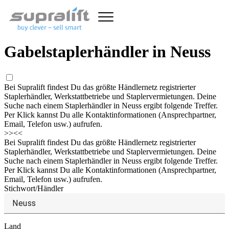
Gabelstaplerhändler in Neuss
Bei Supralift findest Du das größte Händlernetz registrierter
Staplerhändler, Werkstattbetriebe und Staplervermietungen. Deine
Suche nach einem Staplerhändler in Neuss ergibt folgende Treffer.
Per Klick kannst Du alle Kontaktinformationen (Ansprechpartner,
Email, Telefon usw.) aufrufen.
>>
<<
Bei Supralift findest Du das größte Händlernetz registrierter
Staplerhändler, Werkstattbetriebe und Staplervermietungen. Deine
Suche nach einem Staplerhändler in Neuss ergibt folgende Treffer.
Per Klick kannst Du alle Kontaktinformationen (Ansprechpartner,
Email, Telefon usw.) aufrufen.
Stichwort/Händler
Land