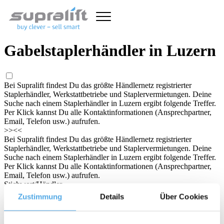
Gabelstaplerhändler in Luzern
Bei Supralift findest Du das größte Händlernetz registrierter
Staplerhändler, Werkstattbetriebe und Staplervermietungen. Deine
Suche nach einem Staplerhändler in Luzern ergibt folgende Treffer.
Per Klick kannst Du alle Kontaktinformationen (Ansprechpartner,
Email, Telefon usw.) aufrufen.
>>
<<
Bei Supralift findest Du das größte Händlernetz registrierter
Staplerhändler, Werkstattbetriebe und Staplervermietungen. Deine
Suche nach einem Staplerhändler in Luzern ergibt folgende Treffer.
Per Klick kannst Du alle Kontaktinformationen (Ansprechpartner,
Email, Telefon usw.) aufrufen.
Stichwort/Händler
Zustimmung
Details
Über Cookies
Land