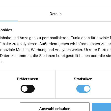
Details
Cookies
nhalte und Anzeigen zu personalisieren, Funktionen für soziale
Website zu analysieren. Außerdem geben wir Informationen zu I
r soziale Medien, Werbung und Analysen weiter. Unsere Partner
 Daten zusammen, die Sie ihnen bereitgestellt haben oder die s
n.
Präferenzen
Statistiken
Auswahl erlauben