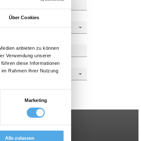
Über Cookies
 Medien anbieten zu können
hrer Verwendung unserer
 führen diese Informationen
ie im Rahmen Ihrer Nutzung
Marketing
Alle zulassen