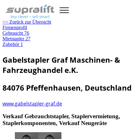
<< Zurück zur Übersicht
Firmenprofil
Gebraucht
76
Mietstapler
27
Zubehör
1
Gabelstapler Graf Maschinen- &
Fahrzeughandel e.K.
84076 Pfeffenhausen, Deutschland
www.gabelstapler-graf.de
Verkauf Gebrauchtstapler, Staplervermietung,
Staplerkomponenten, Verkauf Neugeräte