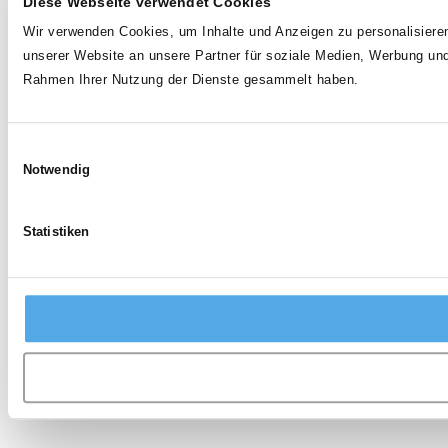
Diese Webseite verwendet Cookies
Wir verwenden Cookies, um Inhalte und Anzeigen zu personalisieren
unserer Website an unsere Partner für soziale Medien, Werbung und
Rahmen Ihrer Nutzung der Dienste gesammelt haben.
Einwilligungsauswahl
Notwendig
Statistiken