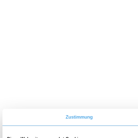
Zustimmung