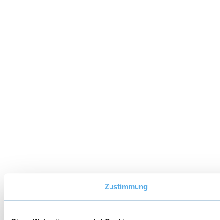
Zustimmung