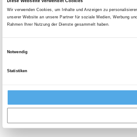
Diese Webseite verwendet Cookies
Wir verwenden Cookies, um Inhalte und Anzeigen zu personalisieren
unserer Website an unsere Partner für soziale Medien, Werbung und
Rahmen Ihrer Nutzung der Dienste gesammelt haben.
Einwilligungsauswahl
Notwendig
Statistiken