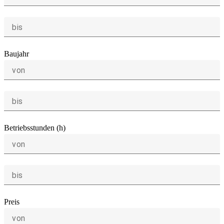
bis
Baujahr
von
bis
Betriebsstunden (h)
von
bis
Preis
von