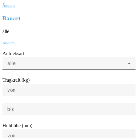
Ändern
Bauart
alle
Ändern
Antriebsart
alle
Tragkraft (kg)
von
bis
Hubhöhe (mm)
von