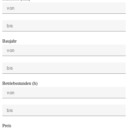
von
bis
Baujahr
von
bis
Betriebsstunden (h)
von
bis
Preis