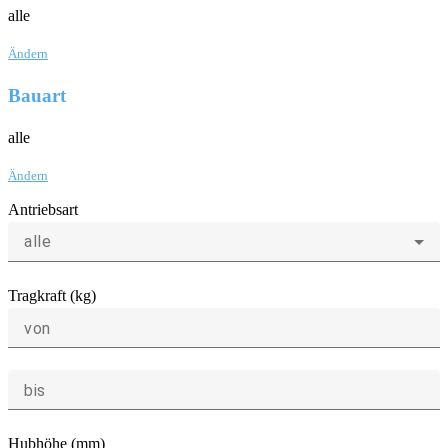
alle
Ändern
Bauart
alle
Ändern
Antriebsart
alle
Tragkraft (kg)
von
bis
Hubhöhe (mm)