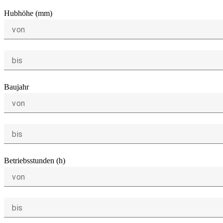
Hubhöhe (mm)
von
bis
Baujahr
von
bis
Betriebsstunden (h)
von
bis