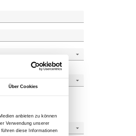
Über Cookies
 Medien anbieten zu können
hrer Verwendung unserer
 führen diese Informationen