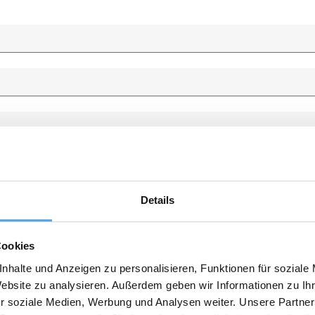
Details
Cookies
nhalte und Anzeigen zu personalisieren, Funktionen für soziale
Website zu analysieren. Außerdem geben wir Informationen zu I
r soziale Medien, Werbung und Analysen weiter. Unsere Partner