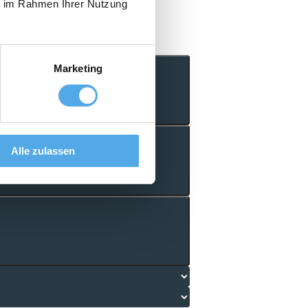
ie im Rahmen Ihrer Nutzung
Marketing
Alle zulassen