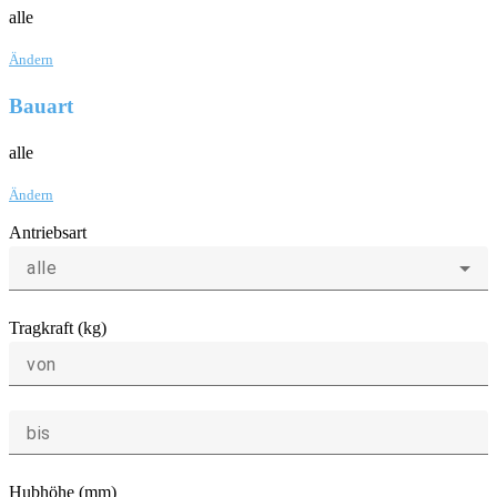
alle
Ändern
Bauart
alle
Ändern
Antriebsart
alle
Tragkraft (kg)
von
bis
Hubhöhe (mm)