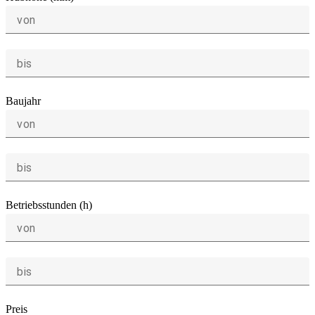
von
bis
Baujahr
von
bis
Betriebsstunden (h)
von
bis
Preis