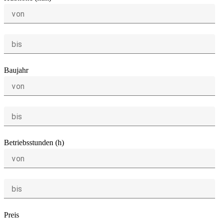
von
bis
Baujahr
von
bis
Betriebsstunden (h)
von
bis
Preis