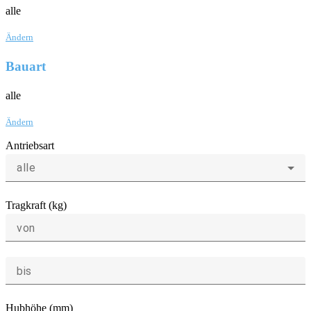
alle
Ändern
Bauart
alle
Ändern
Antriebsart
alle
Tragkraft (kg)
von
bis
Hubhöhe (mm)