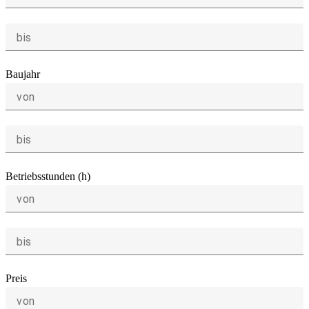
bis
Baujahr
von
bis
Betriebsstunden (h)
von
bis
Preis
von