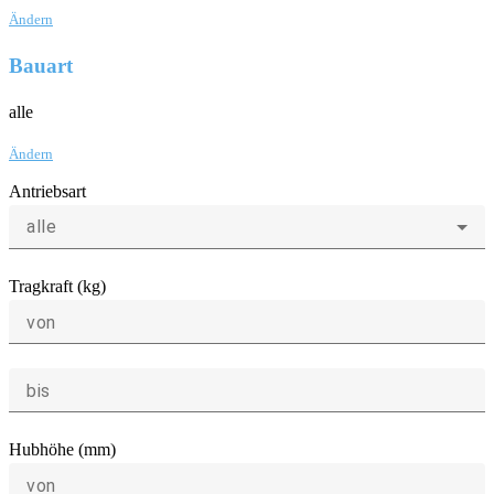
Ändern
Bauart
alle
Ändern
Antriebsart
alle
Tragkraft (kg)
von
bis
Hubhöhe (mm)
von