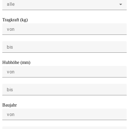
alle
Tragkraft (kg)
von
bis
Hubhöhe (mm)
von
bis
Baujahr
von