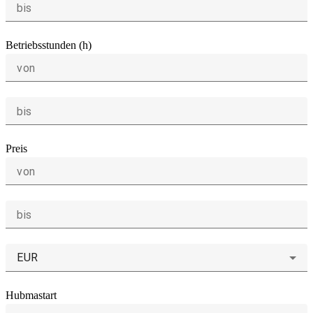
bis
Betriebsstunden (h)
von
bis
Preis
von
bis
EUR
Hubmastart