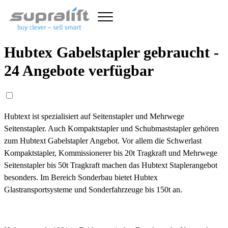
Hubtex Gabelstapler gebraucht -
24 Angebote verfügbar
Hubtext ist spezialisiert auf Seitenstapler und Mehrwege
Seitenstapler. Auch Kompaktstapler und Schubmaststapler gehören
zum Hubtext Gabelstapler Angebot. Vor allem die Schwerlast
Kompaktstapler, Kommissionerer bis 20t Tragkraft und Mehrwege
Seitenstapler bis 50t Tragkraft machen das Hubtext Staplerangebot
besonders. Im Bereich Sonderbau bietet Hubtex
Glastransportsysteme und Sonderfahrzeuge bis 150t an.