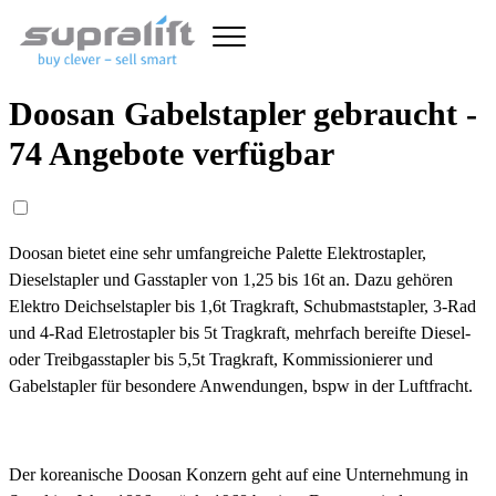
Doosan Gabelstapler gebraucht -
74 Angebote verfügbar
Doosan bietet eine sehr umfangreiche Palette Elektrostapler,
Dieselstapler und Gasstapler von 1,25 bis 16t an. Dazu gehören
Elektro Deichselstapler bis 1,6t Tragkraft, Schubmaststapler, 3-Rad
und 4-Rad Eletrostapler bis 5t Tragkraft, mehrfach bereifte Diesel-
oder Treibgasstapler bis 5,5t Tragkraft, Kommissionierer und
Gabelstapler für besondere Anwendungen, bspw in der Luftfracht.
Der koreanische Doosan Konzern geht auf eine Unternehmung in