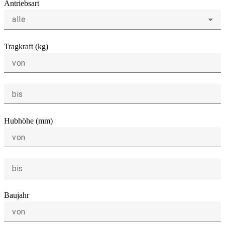
Antriebsart
alle
Tragkraft (kg)
von
bis
Hubhöhe (mm)
von
bis
Baujahr
von