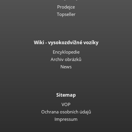
Prodejce
Topseller
Wiki - vysokozdvižné vozíky
Encyklopedie
Archiv obrázků
News
Sitemap
VOP
Ochrana osobních údajů
Impressum