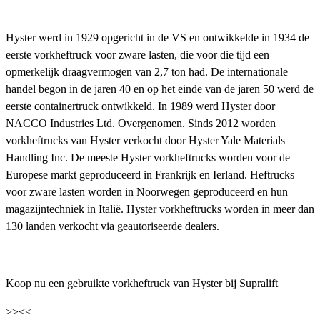
Hyster werd in 1929 opgericht in de VS en ontwikkelde in 1934 de
eerste vorkheftruck voor zware lasten, die voor die tijd een
opmerkelijk draagvermogen van 2,7 ton had. De internationale
handel begon in de jaren 40 en op het einde van de jaren 50 werd de
eerste containertruck ontwikkeld. In 1989 werd Hyster door
NACCO Industries Ltd. Overgenomen. Sinds 2012 worden
vorkheftrucks van Hyster verkocht door Hyster Yale Materials
Handling Inc. De meeste Hyster vorkheftrucks worden voor de
Europese markt geproduceerd in Frankrijk en Ierland. Heftrucks
voor zware lasten worden in Noorwegen geproduceerd en hun
magazijntechniek in Italië. Hyster vorkheftrucks worden in meer dan
130 landen verkocht via geautoriseerde dealers.
Koop nu een gebruikte vorkheftruck van Hyster bij Supralift
>>
<<