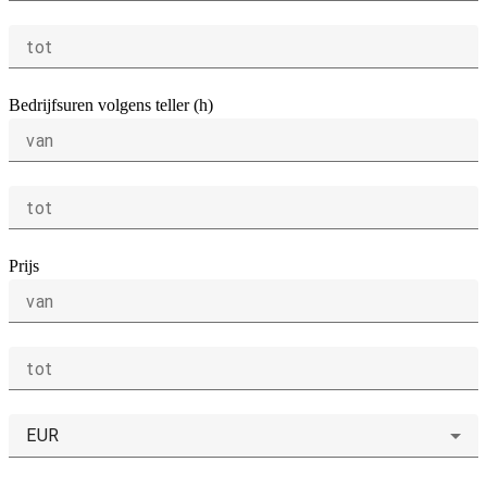
tot
Bedrijfsuren volgens teller (h)
van
tot
Prijs
van
tot
EUR