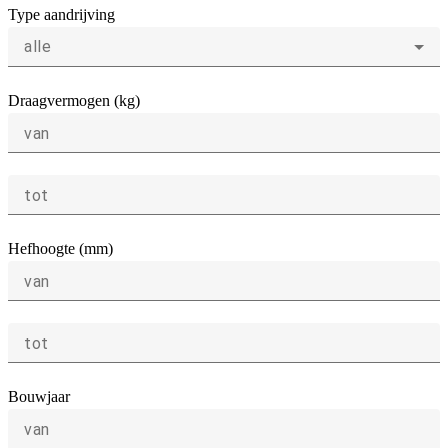
Type aandrijving
alle
Draagvermogen (kg)
van
tot
Hefhoogte (mm)
van
tot
Bouwjaar
van