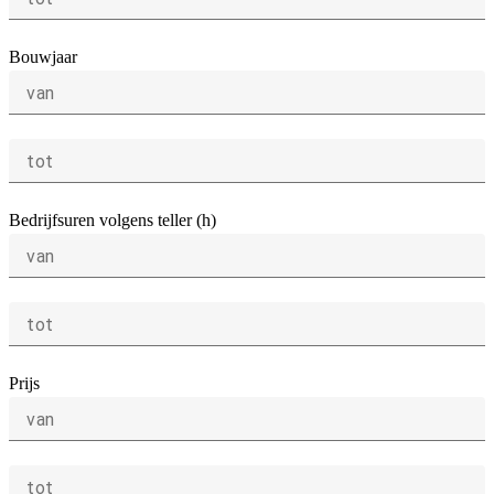
Bouwjaar
van
tot
Bedrijfsuren volgens teller (h)
van
tot
Prijs
van
tot