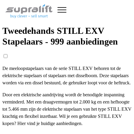
Tweedehands STILL EXV
Stapelaars - 999 aanbiedingen
De meeloopstapelaars van de serie STILL EXV behoren tot de
elektrische stapelaars of stapelaars met disselboom. Deze stapelaars
worden via een dissel bestuurd, de gebruiker loopt voor de heftruck.
Door een elektrische aandrijving wordt de benodigde inspanning
verminderd. Met een draagvermogen tot 2.000 kg en een hefhoogte
tot 5.466 mm zijn de elektrische stapelaars van het type STILL EXV
krachtig en flexibel inzetbaar. Wil je een gebruikte STILL EXV
kopen? Hier vind je huidige aanbiedingen.