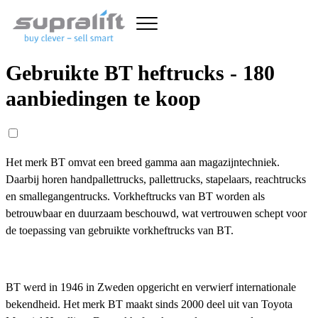
Gebruikte BT heftrucks - 180
aanbiedingen te koop
Het merk BT omvat een breed gamma aan magazijntechniek.
Daarbij horen handpallettrucks, pallettrucks, stapelaars, reachtrucks
en smallegangentrucks. Vorkheftrucks van BT worden als
betrouwbaar en duurzaam beschouwd, wat vertrouwen schept voor
de toepassing van gebruikte vorkheftrucks van BT.
BT werd in 1946 in Zweden opgericht en verwierf internationale
bekendheid. Het merk BT maakt sinds 2000 deel uit van Toyota