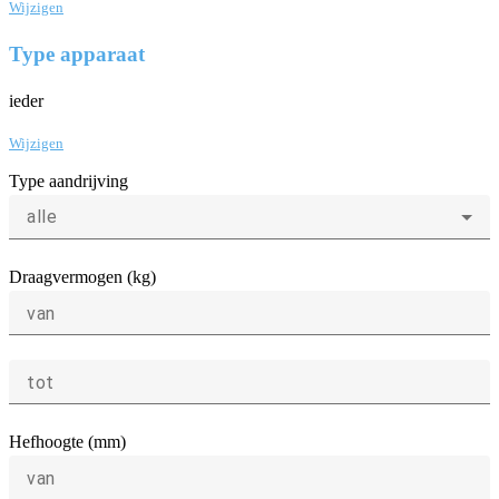
Wijzigen
Type apparaat
ieder
Wijzigen
Type aandrijving
alle
Draagvermogen (kg)
van
tot
Hefhoogte (mm)
van