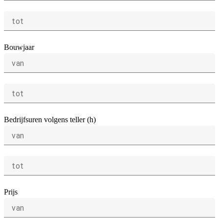
tot
Bouwjaar
van
tot
Bedrijfsuren volgens teller (h)
van
tot
Prijs
van