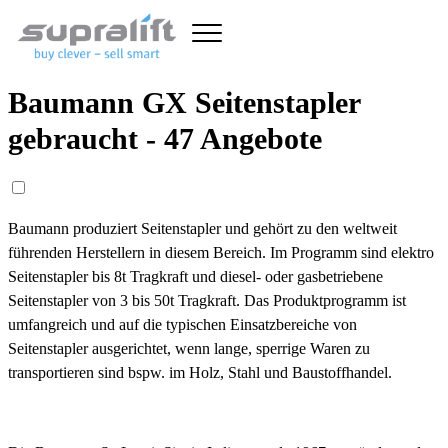
Baumann GX Seitenstapler
gebraucht - 47 Angebote
Baumann produziert Seitenstapler und gehört zu den weltweit
führenden Herstellern in diesem Bereich. Im Programm sind elektro
Seitenstapler bis 8t Tragkraft und diesel- oder gasbetriebene
Seitenstapler von 3 bis 50t Tragkraft. Das Produktprogramm ist
umfangreich und auf die typischen Einsatzbereiche von
Seitenstapler ausgerichtet, wenn lange, sperrige Waren zu
transportieren sind bspw. im Holz, Stahl und Baustoffhandel.