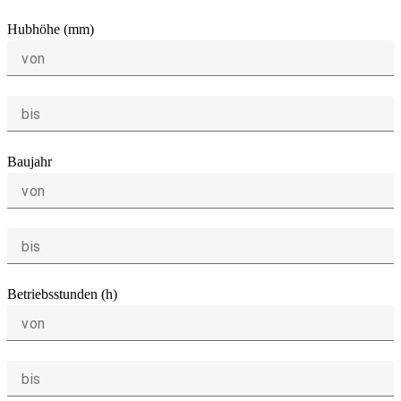
Hubhöhe (mm)
von
bis
Baujahr
von
bis
Betriebsstunden (h)
von
bis