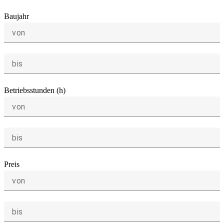
Baujahr
von
bis
Betriebsstunden (h)
von
bis
Preis
von
bis