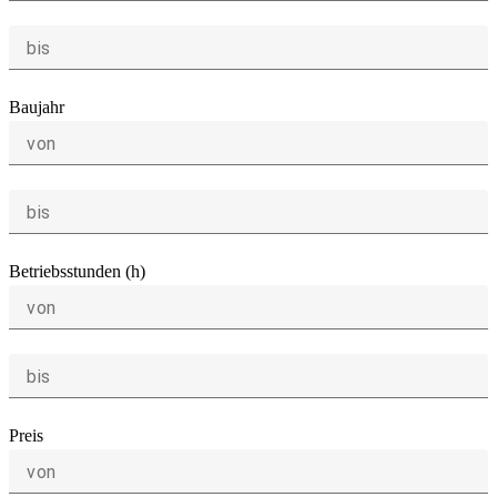
bis
Baujahr
von
bis
Betriebsstunden (h)
von
bis
Preis
von