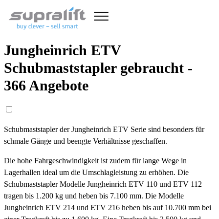
Jungheinrich ETV
Schubmaststapler gebraucht -
366 Angebote
Schubmaststapler der Jungheinrich ETV Serie sind besonders für
schmale Gänge und beengte Verhältnisse geschaffen.
Die hohe Fahrgeschwindigkeit ist zudem für lange Wege in
Lagerhallen ideal um die Umschlagleistung zu erhöhen. Die
Schubmaststapler Modelle Jungheinrich ETV 110 und ETV 112
tragen bis 1.200 kg und heben bis 7.100 mm. Die Modelle
Jungheinrich ETV 214 und ETV 216 heben bis auf 10.700 mm bei