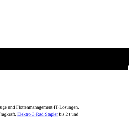
rzeuge und Flottenmanagement-IT-Lösungen.
Tragkraft,
Elektro-3-Rad-Stapler
bis 2 t und