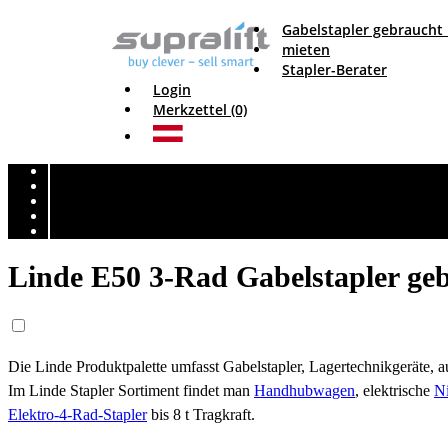
Gabelstapler gebraucht
mieten
Stapler-Berater
Login
Merkzettel (0)
Linde E50 3-Rad Gabelstapler geb
Die Linde Produktpalette umfasst Gabelstapler, Lagertechnikgeräte,
Im Linde Stapler Sortiment findet man
Handhubwagen
, elektrische
N
Elektro-4-Rad-Stapler
bis 8 t Tragkraft.