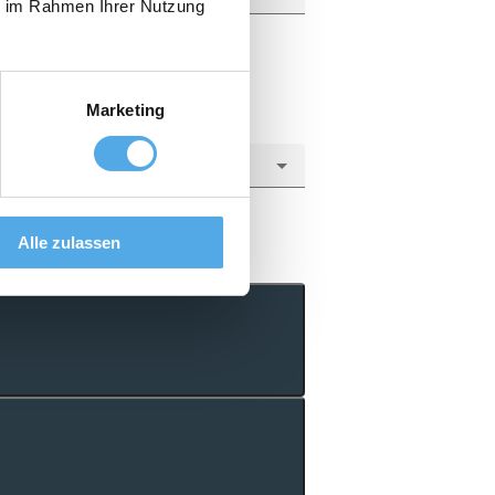
ie im Rahmen Ihrer Nutzung
Marketing
Alle zulassen