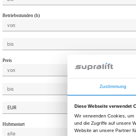
Betriebsstunden (h)
von
bis
Preis
von
Zustimmung
bis
Diese Webseite verwendet 
EUR
Wir verwenden Cookies, um I
und die Zugriffe auf unsere 
Hubmastart
Website an unsere Partner fü
alle