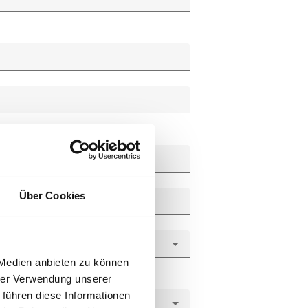
Über Cookies
 Medien anbieten zu können
hrer Verwendung unserer
 führen diese Informationen