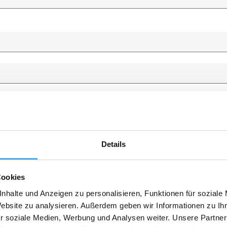
Details
Cookies
nhalte und Anzeigen zu personalisieren, Funktionen für soziale
Website zu analysieren. Außerdem geben wir Informationen zu I
r soziale Medien, Werbung und Analysen weiter. Unsere Partner