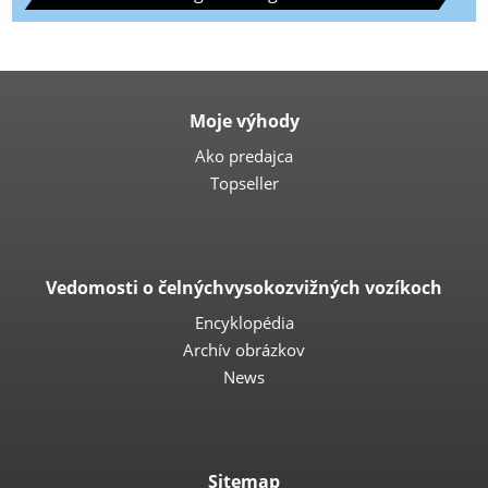
Moje výhody
Ako predajca
Topseller
Vedomosti o čelnýchvysokozvižných vozíkoch
Encyklopédia
Archív obrázkov
News
Sitemap