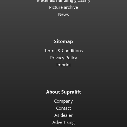
Materials handling glossary
Picture archive
News
Sitemap
Terms & Conditions
Privacy Policy
Imprint
About Supralift
Company
Contact
As dealer
Advertising