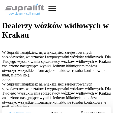
Dealerzy wózków widłowych w
Krakau
W Supralift znajdziesz największą sieć zarejestrowanych
sprzedawców, warsztatów i wypożyczalni wózków widłowych. Dla
Twojego wyszukiwania sprzedawcy wózków widłowych w Krakau
znaleziono następujące wyniki. Jednym kliknięciem możesz
otworzyć wszystkie informacje kontaktowe (osoba kontaktowa, e-
mail, telefon itp.).
>>
<<
W Supralift znajdziesz największą sieć zarejestrowanych
sprzedawców, warsztatów i wypożyczalni wózków widłowych. Dla
Twojego wyszukiwania sprzedawcy wózków widłowych w Krakau
znaleziono następujące wyniki. Jednym kliknięciem możesz
otworzyć wszystkie informacje kontaktowe (osoba kontaktowa, e-
mail, telefon itp.).
Słowo kluczowe/Sprzedawca